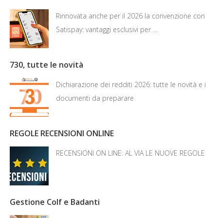
Rinnovata anche per il 2026 la convenzione con
Satispay: vantaggi esclusivi per ...
730, tutte le novità
Dichiarazione dei redditi 2026: tutte le novità e i
documenti da preparare
REGOLE RECENSIONI ONLINE
RECENSIONI ON LINE: AL VIA LE NUOVE REGOLE
Gestione Colf e Badanti