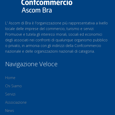
L' Ascom di Bra è l'organizzazione più rappresentativa a livello
locale delle imprese del commercio, turismo e servizi:
Promuove e tutela gli interessi morali, sociali ed economici
degli associati nei confronti di qualunque organismo pubblico
o privato, in armonia con gli indirizzi della Confcommercio
nazionale e delle organizzazioni nazionali di categoria.
Navigazione Veloce
Home
Chi Siamo
Servizi
Associazione
News