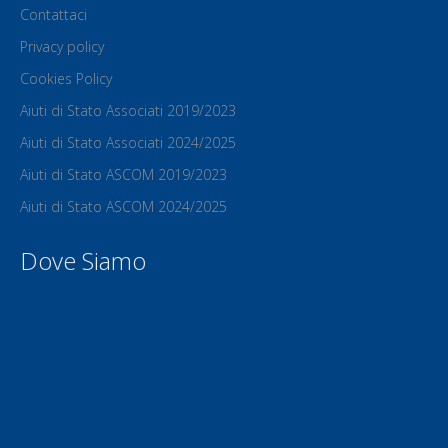
Contattaci
Privacy policy
Cookies Policy
Aiuti di Stato Associati 2019/2023
Aiuti di Stato Associati 2024/2025
Aiuti di Stato ASCOM 2019/2023
Aiuti di Stato ASCOM 2024/2025
Dove Siamo