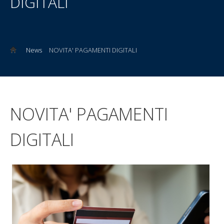
DIGITALI
News
NOVITA' PAGAMENTI DIGITALI
NOVITA' PAGAMENTI
DIGITALI