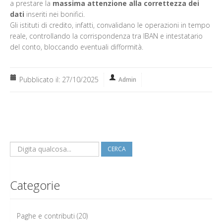
a prestare la
massima attenzione alla correttezza dei
dati
inseriti nei bonifici.
Gli istituti di credito, infatti, convalidano le operazioni in tempo
reale, controllando la corrispondenza tra IBAN e intestatario
del conto, bloccando eventuali difformità.
Pubblicato il: 27/10/2025
Admin
CERCA
Categorie
Paghe e contributi
(20)