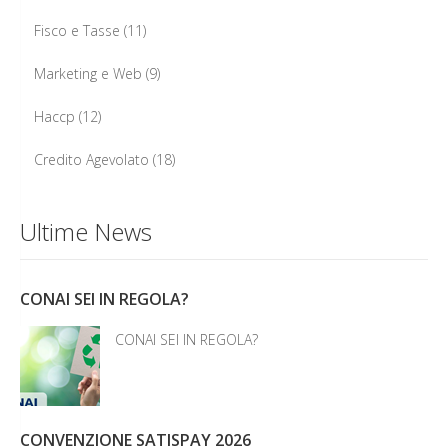
Fisco e Tasse
(11)
Marketing e Web
(9)
Haccp
(12)
Credito Agevolato
(18)
Ultime News
CONAI SEI IN REGOLA?
CONAI SEI IN REGOLA?
CONVENZIONE SATISPAY 2026