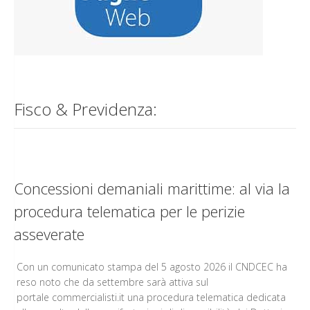
Fisco & Previdenza:
Concessioni demaniali marittime: al via la
procedura telematica per le perizie
asseverate
Con un comunicato stampa del 5 agosto 2026 il CNDCEC ha
reso noto che da settembre sarà attiva sul
portale commercialisti.it una procedura telematica dedicata