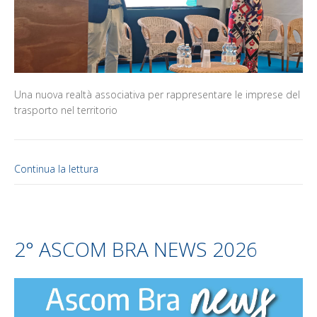
Una nuova realtà associativa per rappresentare le imprese del
trasporto nel territorio
Continua la lettura
2° ASCOM BRA NEWS 2026