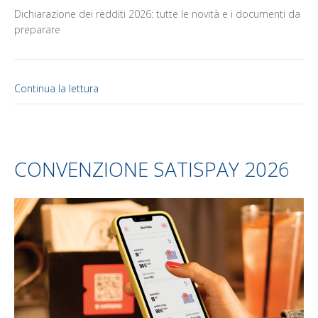
Dichiarazione dei redditi 2026: tutte le novità e i documenti da
preparare
Continua la lettura
CONVENZIONE SATISPAY 2026