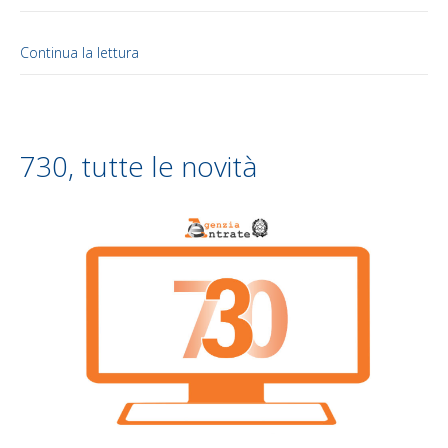
Continua la lettura
730, tutte le novità