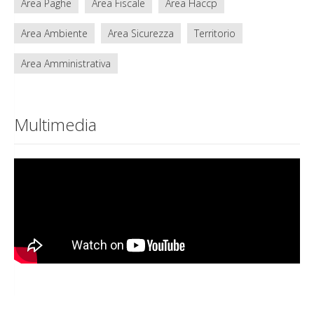
Area Paghe
Area Fiscale
Area Haccp
Area Ambiente
Area Sicurezza
Territorio
Area Amministrativa
Multimedia