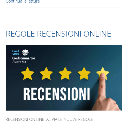
Continua la lettura
REGOLE RECENSIONI ONLINE
RECENSIONI ON LINE: AL VIA LE NUOVE REGOLE