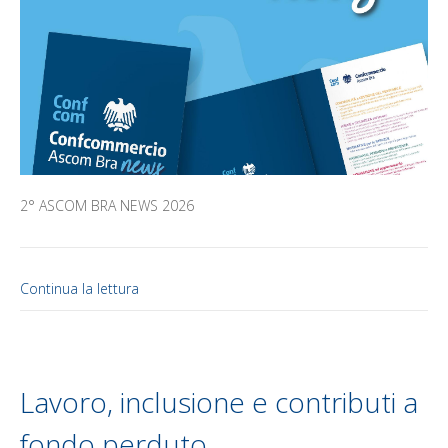
2° ASCOM BRA NEWS 2026
Continua la lettura
Lavoro, inclusione e contributi a
fondo perduto