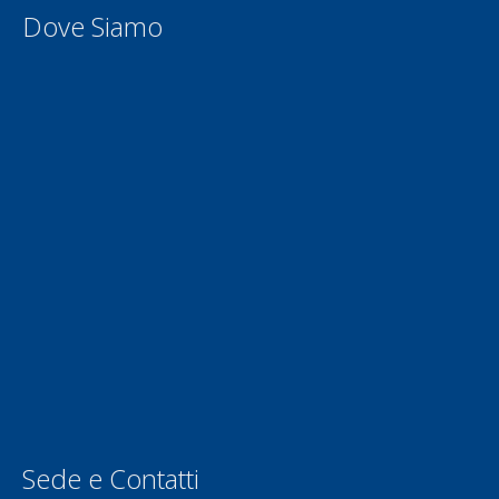
Dove Siamo
Sede e Contatti