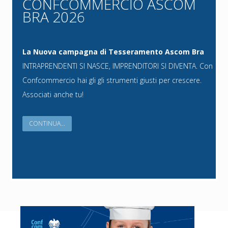
CONFCOMMERCIO ASCOM
BRA 2026
La Nuova campagna di Tesseramento Ascom Bra
INTRAPRENDENTI SI NASCE, IMPRENDITORI SI DIVENTA. Con
Confcommercio hai gli gli strumenti giusti per crescere.
Associati anche tu!
CONTINUA...