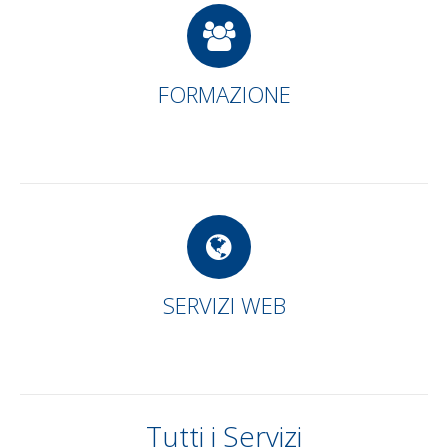
FORMAZIONE
SERVIZI WEB
Tutti i Servizi