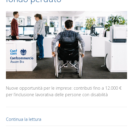
Nuove opportunità per le imprese: contributi fino a 12.000 €
per l’inclusione lavorativa delle persone con disabilità
Continua la lettura