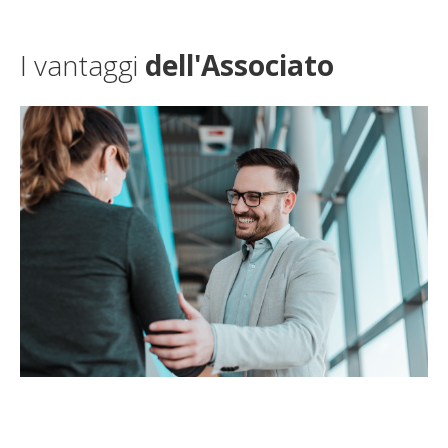
I vantaggi
dell'Associato