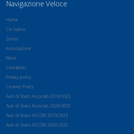
Navigazione Veloce
Home
Chi Siamo
Servizi
Associazione
News
Contattaci
Privacy policy
Cookies Policy
Aiuti di Stato Associati 2019/2023
Aiuti di Stato Associati 2024/2025
Aiuti di Stato ASCOM 2019/2023
Aiuti di Stato ASCOM 2024/2025