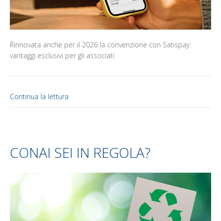
Rinnovata anche per il 2026 la convenzione con Satispay:
vantaggi esclusivi per gli associati
Continua la lettura
CONAI SEI IN REGOLA?