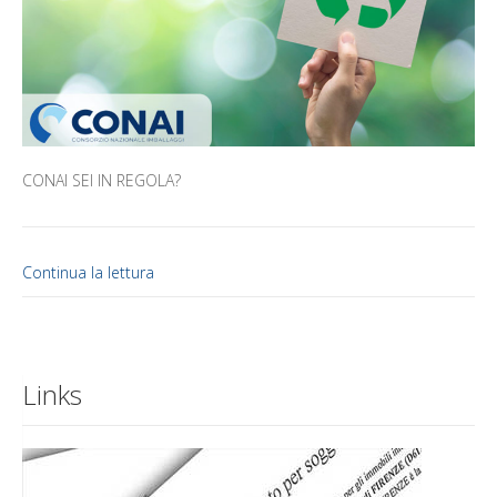
CONAI SEI IN REGOLA?
Continua la lettura
Links