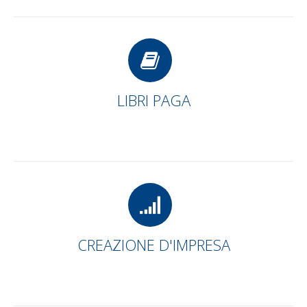
LIBRI PAGA
CREAZIONE D'IMPRESA