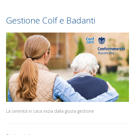
Gestione Colf e Badanti
La serenità in casa inizia dalla giusta gestione