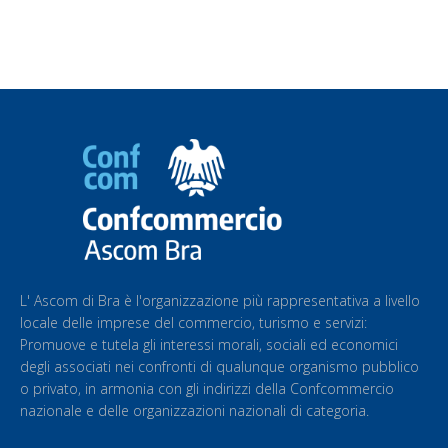
L' Ascom di Bra è l'organizzazione più rappresentativa a livello
locale delle imprese del commercio, turismo e servizi:
Promuove e tutela gli interessi morali, sociali ed economici
degli associati nei confronti di qualunque organismo pubblico
o privato, in armonia con gli indirizzi della Confcommercio
nazionale e delle organizzazioni nazionali di categoria.