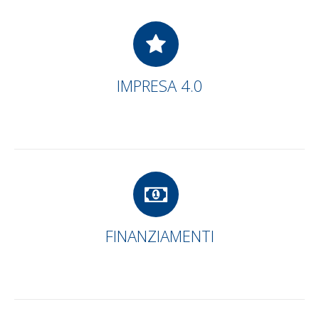
IMPRESA 4.0
FINANZIAMENTI