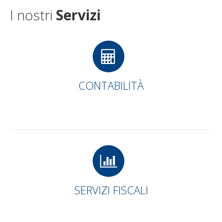
I nostri
Servizi
CONTABILITÀ
SERVIZI FISCALI