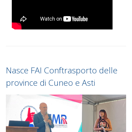
Nasce FAI Conftrasporto delle
province di Cuneo e Asti