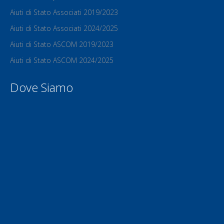
Aiuti di Stato Associati 2019/2023
Aiuti di Stato Associati 2024/2025
Aiuti di Stato ASCOM 2019/2023
Aiuti di Stato ASCOM 2024/2025
Dove Siamo