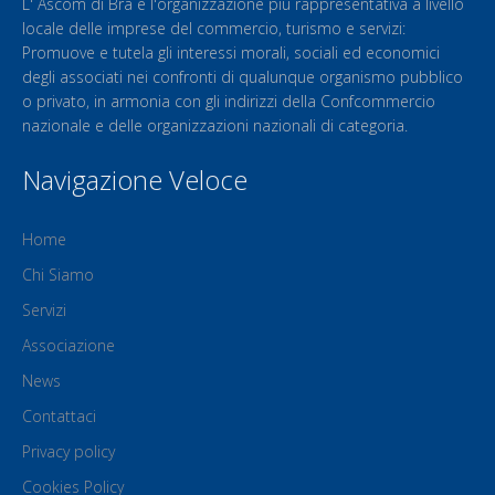
L' Ascom di Bra è l'organizzazione più rappresentativa a livello
locale delle imprese del commercio, turismo e servizi:
Promuove e tutela gli interessi morali, sociali ed economici
degli associati nei confronti di qualunque organismo pubblico
o privato, in armonia con gli indirizzi della Confcommercio
nazionale e delle organizzazioni nazionali di categoria.
Navigazione Veloce
Home
Chi Siamo
Servizi
Associazione
News
Contattaci
Privacy policy
Cookies Policy