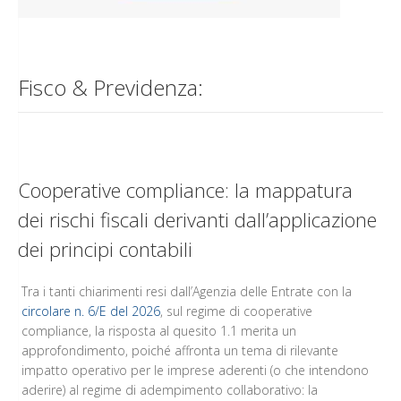
Fisco & Previdenza:
Cooperative compliance: la mappatura
dei rischi fiscali derivanti dall’applicazione
dei principi contabili
Tra i tanti chiarimenti resi dall’Agenzia delle Entrate con la
circolare n. 6/E del 2026
, sul regime di cooperative
compliance, la risposta al quesito 1.1 merita un
approfondimento, poiché affronta un tema di rilevante
impatto operativo per le imprese aderenti (o che intendono
aderire) al regime di adempimento collaborativo: la