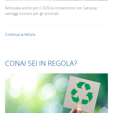
Rinnovata anche per il 2026 la convenzione con Satispay:
vantaggi esclusivi per gli associati
Continua la lettura
CONAI SEI IN REGOLA?