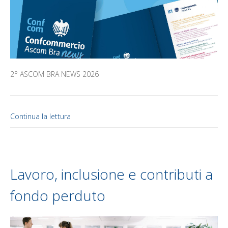
2° ASCOM BRA NEWS 2026
Continua la lettura
Lavoro, inclusione e contributi a
fondo perduto