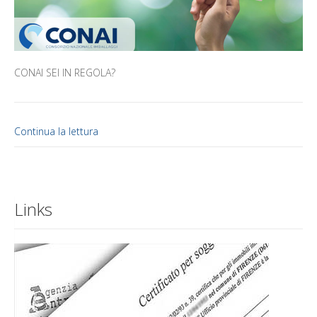
CONAI SEI IN REGOLA?
Continua la lettura
Links