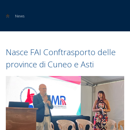
News
Nasce FAI Conftrasporto delle
province di Cuneo e Asti