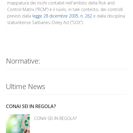
mappatura dei rischi contabili nell'ambito della Risk and
Control Matrix (“RCM”) e il ruolo, in tale contesto, dei controlli
previsti dalla
legge 28 dicembre 2005, n. 262
e dalla disciplina
statunitense Sarbanes-Oxley Act (“SOX”).
Normative:
Ultime News
CONAI SEI IN REGOLA?
CONAI SEI IN REGOLA?