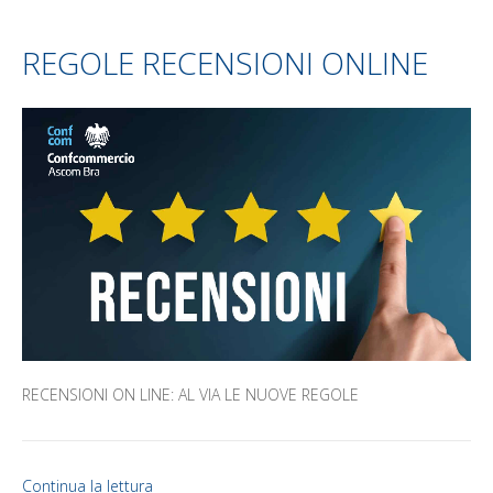
REGOLE RECENSIONI ONLINE
RECENSIONI ON LINE: AL VIA LE NUOVE REGOLE
Continua la lettura