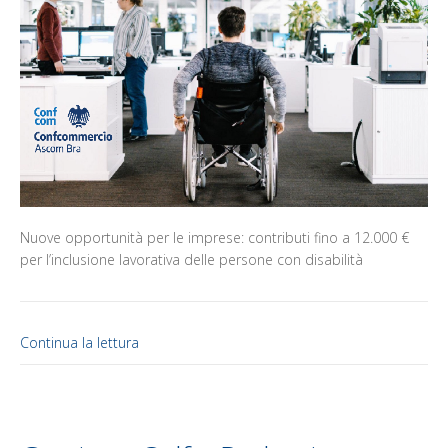
Nuove opportunità per le imprese: contributi fino a 12.000 €
per l’inclusione lavorativa delle persone con disabilità
Continua la lettura