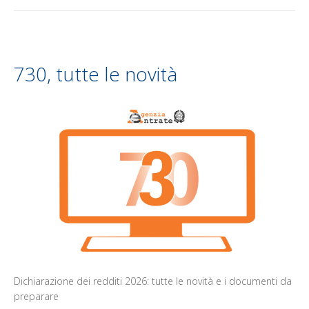
730, tutte le novità
Dichiarazione dei redditi 2026: tutte le novità e i documenti da
preparare