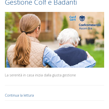
Gestione Colf e Badanti
La serenità in casa inizia dalla giusta gestione
Continua la lettura