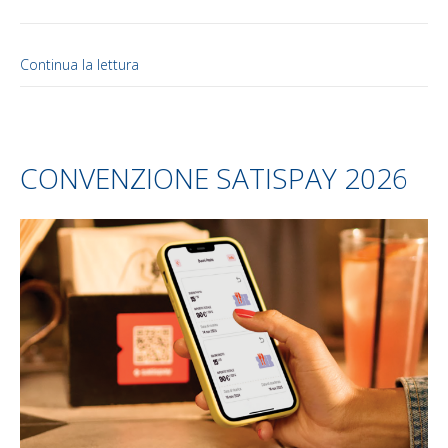
Continua la lettura
CONVENZIONE SATISPAY 2026