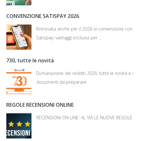
CONVENZIONE SATISPAY 2026
Rinnovata anche per il 2026 la convenzione con
Satispay: vantaggi esclusivi per ...
730, tutte le novità
Dichiarazione dei redditi 2026: tutte le novità e i
documenti da preparare
REGOLE RECENSIONI ONLINE
RECENSIONI ON LINE: AL VIA LE NUOVE REGOLE