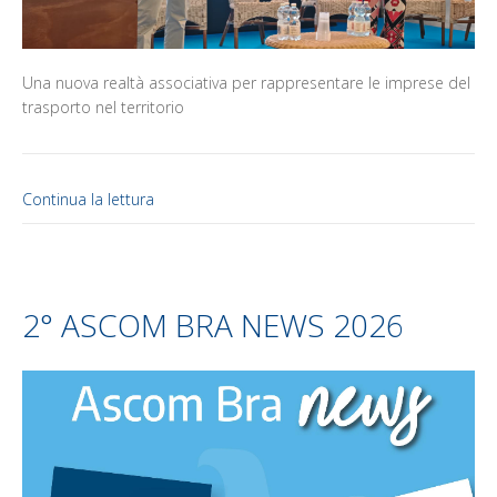
Una nuova realtà associativa per rappresentare le imprese del
trasporto nel territorio
Continua la lettura
2° ASCOM BRA NEWS 2026