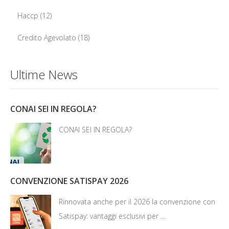
Haccp
(12)
Credito Agevolato
(18)
Ultime News
CONAI SEI IN REGOLA?
CONAI SEI IN REGOLA?
CONVENZIONE SATISPAY 2026
Rinnovata anche per il 2026 la convenzione con
Satispay: vantaggi esclusivi per ...