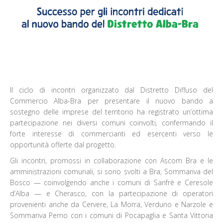
Il ciclo di incontri organizzato dal Distretto Diffuso del
Commercio Alba-Bra per presentare il nuovo bando a
sostegno delle imprese del territorio ha registrato un’ottima
partecipazione nei diversi comuni coinvolti, confermando il
forte interesse di commercianti ed esercenti verso le
opportunità offerte dal progetto.
Gli incontri, promossi in collaborazione con Ascom Bra e le
amministrazioni comunali, si sono svolti a Bra, Sommariva del
Bosco — coinvolgendo anche i comuni di Sanfrè e Ceresole
d’Alba — e Cherasco, con la partecipazione di operatori
provenienti anche da Cervere, La Morra, Verduno e Narzole e
Sommariva Perno con i comuni di Pocapaglia e Santa Vittoria