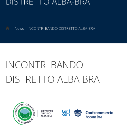
DISTRETTO ALBA-BRA
News
INCONTRI BANDO DISTRETTO ALBA-BRA
INCONTRI BANDO
DISTRETTO ALBA-BRA