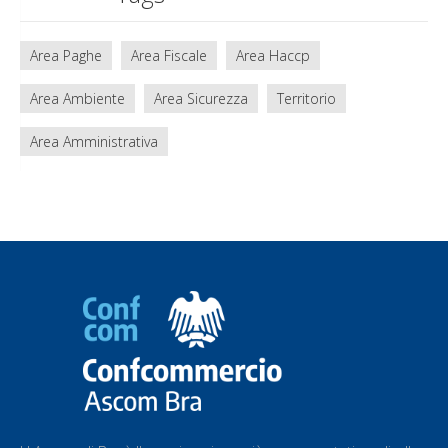
Area Paghe
Area Fiscale
Area Haccp
Area Ambiente
Area Sicurezza
Territorio
Area Amministrativa