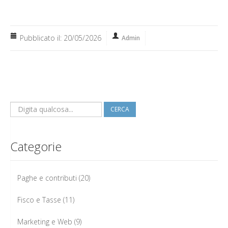
Pubblicato il: 20/05/2026
Admin
CERCA
Categorie
Paghe e contributi
(20)
Fisco e Tasse
(11)
Marketing e Web
(9)