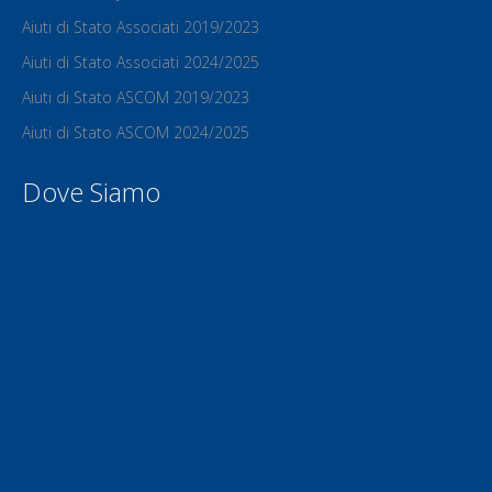
Aiuti di Stato Associati 2019/2023
Aiuti di Stato Associati 2024/2025
Aiuti di Stato ASCOM 2019/2023
Aiuti di Stato ASCOM 2024/2025
Dove Siamo