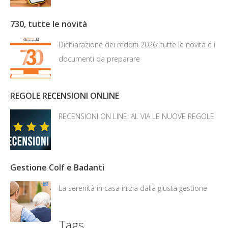
730, tutte le novità
Dichiarazione dei redditi 2026: tutte le novità e i
documenti da preparare
REGOLE RECENSIONI ONLINE
RECENSIONI ON LINE: AL VIA LE NUOVE REGOLE
Gestione Colf e Badanti
La serenità in casa inizia dalla giusta gestione
Tags