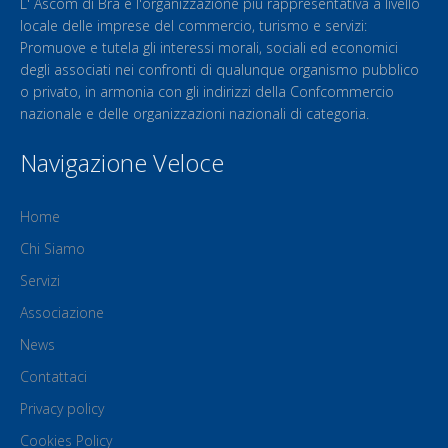
L' Ascom di Bra è l'organizzazione più rappresentativa a livello
locale delle imprese del commercio, turismo e servizi:
Promuove e tutela gli interessi morali, sociali ed economici
degli associati nei confronti di qualunque organismo pubblico
o privato, in armonia con gli indirizzi della Confcommercio
nazionale e delle organizzazioni nazionali di categoria.
Navigazione Veloce
Home
Chi Siamo
Servizi
Associazione
News
Contattaci
Privacy policy
Cookies Policy