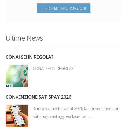
RICHIEDI INFORMAZIONI
Ultime News
CONAI SEI IN REGOLA?
CONAI SEI IN REGOLA?
CONVENZIONE SATISPAY 2026
Rinnovata anche per il 2026 la convenzione con
Satispay: vantaggi esclusivi per ...