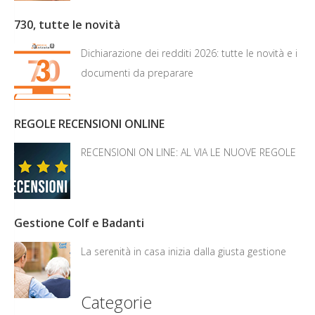
730, tutte le novità
Dichiarazione dei redditi 2026: tutte le novità e i
documenti da preparare
REGOLE RECENSIONI ONLINE
RECENSIONI ON LINE: AL VIA LE NUOVE REGOLE
Gestione Colf e Badanti
La serenità in casa inizia dalla giusta gestione
Categorie