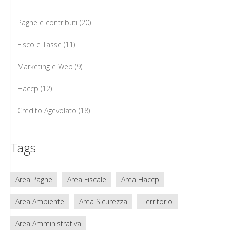
Paghe e contributi
(20)
Fisco e Tasse
(11)
Marketing e Web
(9)
Haccp
(12)
Credito Agevolato
(18)
Tags
Area Paghe
Area Fiscale
Area Haccp
Area Ambiente
Area Sicurezza
Territorio
Area Amministrativa