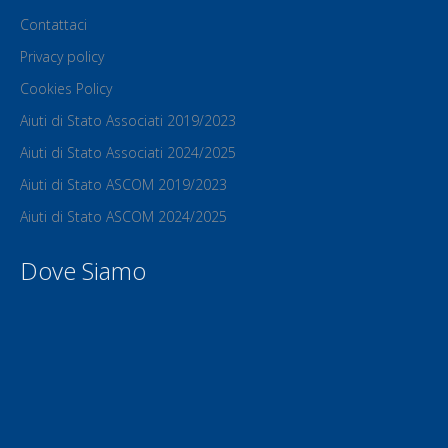
Contattaci
Privacy policy
Cookies Policy
Aiuti di Stato Associati 2019/2023
Aiuti di Stato Associati 2024/2025
Aiuti di Stato ASCOM 2019/2023
Aiuti di Stato ASCOM 2024/2025
Dove Siamo