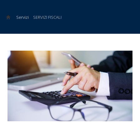
Servizi
SERVIZI FISCALI