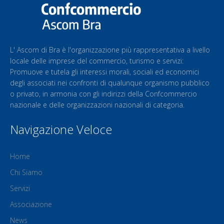
L' Ascom di Bra è l'organizzazione più rappresentativa a livello
locale delle imprese del commercio, turismo e servizi:
Promuove e tutela gli interessi morali, sociali ed economici
degli associati nei confronti di qualunque organismo pubblico
o privato, in armonia con gli indirizzi della Confcommercio
nazionale e delle organizzazioni nazionali di categoria.
Navigazione Veloce
Home
Chi Siamo
Servizi
Associazione
News